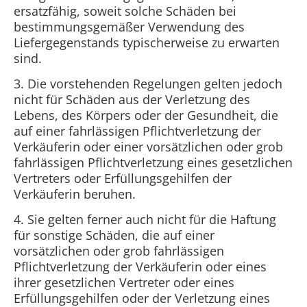
ersatzfähig, soweit solche Schäden bei
bestimmungsgemäßer Verwendung des
Liefergegenstands typischerweise zu erwarten
sind.
3. Die vorstehenden Regelungen gelten jedoch
nicht für Schäden aus der Verletzung des
Lebens, des Körpers oder der Gesundheit, die
auf einer fahrlässigen Pflichtverletzung der
Verkäuferin oder einer vorsätzlichen oder grob
fahrlässigen Pflichtverletzung eines gesetzlichen
Vertreters oder Erfüllungsgehilfen der
Verkäuferin beruhen.
4. Sie gelten ferner auch nicht für die Haftung
für sonstige Schäden, die auf einer
vorsätzlichen oder grob fahrlässigen
Pflichtverletzung der Verkäuferin oder eines
ihrer gesetzlichen Vertreter oder eines
Erfüllungsgehilfen oder der Verletzung eines