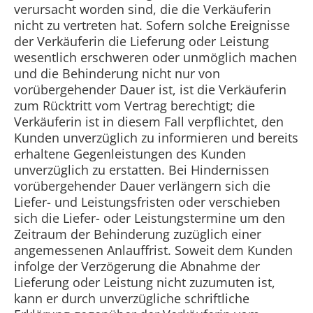
verursacht worden sind, die die Verkäuferin
nicht zu vertreten hat. Sofern solche Ereignisse
der Verkäuferin die Lieferung oder Leistung
wesentlich erschweren oder unmöglich machen
und die Behinderung nicht nur von
vorübergehender Dauer ist, ist die Verkäuferin
zum Rücktritt vom Vertrag berechtigt; die
Verkäuferin ist in diesem Fall verpflichtet, den
Kunden unverzüglich zu informieren und bereits
erhaltene Gegenleistungen des Kunden
unverzüglich zu erstatten. Bei Hindernissen
vorübergehender Dauer verlängern sich die
Liefer- und Leistungsfristen oder verschieben
sich die Liefer- oder Leistungstermine um den
Zeitraum der Behinderung zuzüglich einer
angemessenen Anlauffrist. Soweit dem Kunden
infolge der Verzögerung die Abnahme der
Lieferung oder Leistung nicht zuzumuten ist,
kann er durch unverzügliche schriftliche