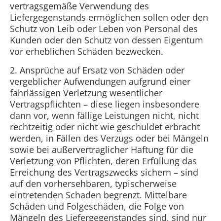
vertragsgemäße Verwendung des
Liefergegenstands ermöglichen sollen oder den
Schutz von Leib oder Leben von Personal des
Kunden oder den Schutz von dessen Eigentum
vor erheblichen Schäden bezwecken.
2. Ansprüche auf Ersatz von Schäden oder
vergeblicher Aufwendungen aufgrund einer
fahrlässigen Verletzung wesentlicher
Vertragspflichten – diese liegen insbesondere
dann vor, wenn fällige Leistungen nicht, nicht
rechtzeitig oder nicht wie geschuldet erbracht
werden, in Fällen des Verzugs oder bei Mängeln
sowie bei außervertraglicher Haftung für die
Verletzung von Pflichten, deren Erfüllung das
Erreichung des Vertragszwecks sichern – sind
auf den vorhersehbaren, typischerweise
eintretenden Schaden begrenzt. Mittelbare
Schäden und Folgeschäden, die Folge von
Mängeln des Liefergegenstandes sind, sind nur