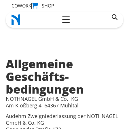
COWORK
SHOP
Allgemeine
Geschäfts­
bedingungen
NOTHNAGEL GmbH & Co. KG
Am Kloßberg 4, 64367 Mühltal
Audehm Zweigniederlassung der NOTHNAGEL
GmbH & Co. KG