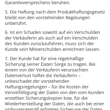
Garantieversprechens beruhen.
5. Die Haftung nach dem Produkthaftungsgesetz
bleibt von den vorstehenden Regelungen
unberührt.
6. Ist ein Schaden sowohl auf ein Verschulden
der Verkäuferin als auch auf ein Verschulden
des Kunden zurückzuführen, muss sich der
Kunde sein Mitverschulden anrechnen lassen.
7. Der Kunde hat für eine regelmäßige
Sicherung seiner Daten Sorge zu tragen. Bei
einem von der Verkäuferin verursachten
Datenverlust haftet die Verkäuferin –
unbeschadet der vorstehenden
Haftungsregelungen – für die Kosten der
Vervielfältigung der Daten von den vom Kunden
erstellten Sicherungskopien bzw. für die
Wiederherstellung der Daten, die auch bei einer
ordnungsgemäß erfolgten Sicherung der Daten