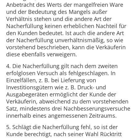
Anbetracht des Werts der mangelfreien Ware
und der Bedeutung des Mangels außer
Verhältnis stehen und die andere Art der
Nacherfüllung keinen erheblichen Nachteil für
den Kunden bedeutet. Ist auch die andere Art
der Nacherfüllung unverhältnismäßig, so wie
vorstehend beschrieben, kann die Verkäuferin
diese ebenfalls verweigern.
4. Die Nacherfüllung gilt nach dem zweiten
erfolglosen Versuch als fehlgeschlagen. In
Einzelfällen, z. B. bei Lieferung von
Investitionsgütern wie z. B. Druck- und
Ausgabegeräten ermöglicht der Kunde der
Verkäuferin, abweichend zu dem vorstehenden
Satz, mindestens drei Nachbesserungsversuche
innerhalb eines angemessenen Zeitraums.
5. Schlägt die Nacherfüllung fehl, so ist der
Kunde berechtigt, nach seiner Wahl Rücktritt