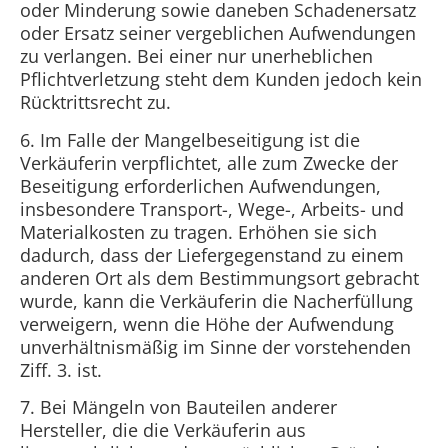
oder Minderung sowie daneben Schadenersatz
oder Ersatz seiner vergeblichen Aufwendungen
zu verlangen. Bei einer nur unerheblichen
Pflichtverletzung steht dem Kunden jedoch kein
Rücktrittsrecht zu.
6. Im Falle der Mangelbeseitigung ist die
Verkäuferin verpflichtet, alle zum Zwecke der
Beseitigung erforderlichen Aufwendungen,
insbesondere Transport-, Wege-, Arbeits- und
Materialkosten zu tragen. Erhöhen sie sich
dadurch, dass der Liefergegenstand zu einem
anderen Ort als dem Bestimmungsort gebracht
wurde, kann die Verkäuferin die Nacherfüllung
verweigern, wenn die Höhe der Aufwendung
unverhältnismäßig im Sinne der vorstehenden
Ziff. 3. ist.
7. Bei Mängeln von Bauteilen anderer
Hersteller, die die Verkäuferin aus