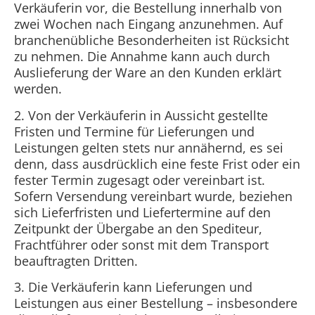
Verkäuferin vor, die Bestellung innerhalb von
zwei Wochen nach Eingang anzunehmen. Auf
branchenübliche Besonderheiten ist Rücksicht
zu nehmen. Die Annahme kann auch durch
Auslieferung der Ware an den Kunden erklärt
werden.
2. Von der Verkäuferin in Aussicht gestellte
Fristen und Termine für Lieferungen und
Leistungen gelten stets nur annähernd, es sei
denn, dass ausdrücklich eine feste Frist oder ein
fester Termin zugesagt oder vereinbart ist.
Sofern Versendung vereinbart wurde, beziehen
sich Lieferfristen und Liefertermine auf den
Zeitpunkt der Übergabe an den Spediteur,
Frachtführer oder sonst mit dem Transport
beauftragten Dritten.
3. Die Verkäuferin kann Lieferungen und
Leistungen aus einer Bestellung – insbesondere