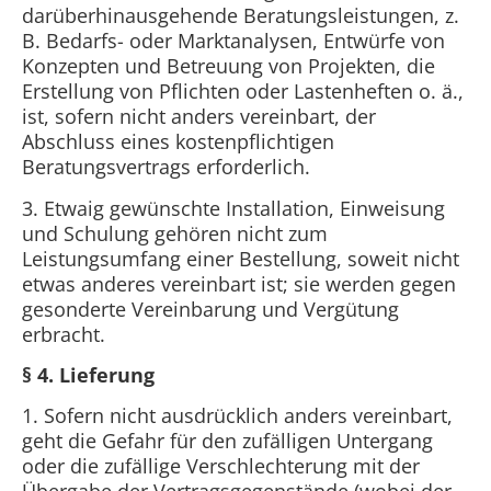
darüberhinausgehende Beratungsleistungen, z.
B. Bedarfs- oder Marktanalysen, Entwürfe von
Konzepten und Betreuung von Projekten, die
Erstellung von Pflichten oder Lastenheften o. ä.,
ist, sofern nicht anders vereinbart, der
Abschluss eines kostenpflichtigen
Beratungsvertrags erforderlich.
3. Etwaig gewünschte Installation, Einweisung
und Schulung gehören nicht zum
Leistungsumfang einer Bestellung, soweit nicht
etwas anderes vereinbart ist; sie werden gegen
gesonderte Vereinbarung und Vergütung
erbracht.
§ 4. Lieferung
1. Sofern nicht ausdrücklich anders vereinbart,
geht die Gefahr für den zufälligen Untergang
oder die zufällige Verschlechterung mit der