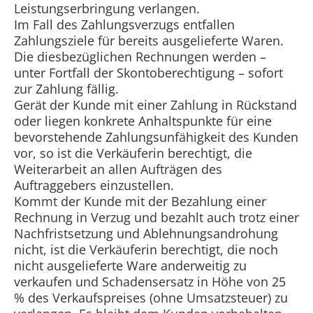
Leistungserbringung verlangen.
Im Fall des Zahlungsverzugs entfallen
Zahlungsziele für bereits ausgelieferte Waren.
Die diesbezüglichen Rechnungen werden –
unter Fortfall der Skontoberechtigung – sofort
zur Zahlung fällig.
Gerät der Kunde mit einer Zahlung in Rückstand
oder liegen konkrete Anhaltspunkte für eine
bevorstehende Zahlungsunfähigkeit des Kunden
vor, so ist die Verkäuferin berechtigt, die
Weiterarbeit an allen Aufträgen des
Auftraggebers einzustellen.
Kommt der Kunde mit der Bezahlung einer
Rechnung in Verzug und bezahlt auch trotz einer
Nachfristsetzung und Ablehnungsandrohung
nicht, ist die Verkäuferin berechtigt, die noch
nicht ausgelieferte Ware anderweitig zu
verkaufen und Schadensersatz in Höhe von 25
% des Verkaufspreises (ohne Umsatzsteuer) zu