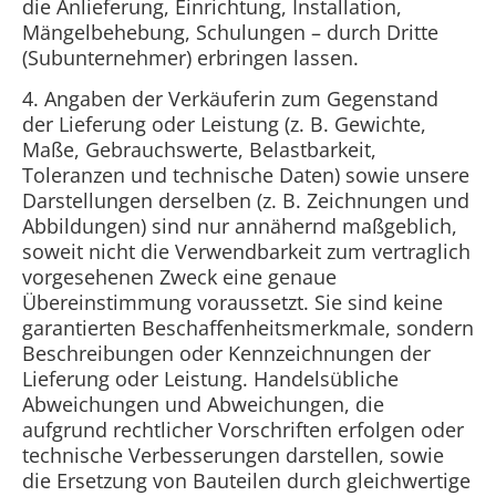
die Anlieferung, Einrichtung, Installation,
Mängelbehebung, Schulungen – durch Dritte
(Subunternehmer) erbringen lassen.
4. Angaben der Verkäuferin zum Gegenstand
der Lieferung oder Leistung (z. B. Gewichte,
Maße, Gebrauchswerte, Belastbarkeit,
Toleranzen und technische Daten) sowie unsere
Darstellungen derselben (z. B. Zeichnungen und
Abbildungen) sind nur annähernd maßgeblich,
soweit nicht die Verwendbarkeit zum vertraglich
vorgesehenen Zweck eine genaue
Übereinstimmung voraussetzt. Sie sind keine
garantierten Beschaffenheitsmerkmale, sondern
Beschreibungen oder Kennzeichnungen der
Lieferung oder Leistung. Handelsübliche
Abweichungen und Abweichungen, die
aufgrund rechtlicher Vorschriften erfolgen oder
technische Verbesserungen darstellen, sowie
die Ersetzung von Bauteilen durch gleichwertige