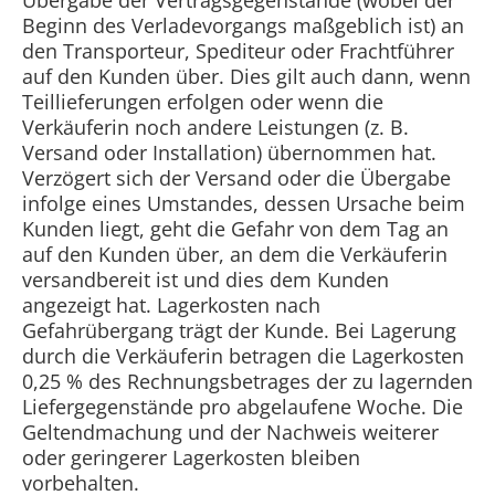
Übergabe der Vertragsgegenstände (wobei der
Beginn des Verladevorgangs maßgeblich ist) an
den Transporteur, Spediteur oder Frachtführer
auf den Kunden über. Dies gilt auch dann, wenn
Teillieferungen erfolgen oder wenn die
Verkäuferin noch andere Leistungen (z. B.
Versand oder Installation) übernommen hat.
Verzögert sich der Versand oder die Übergabe
infolge eines Umstandes, dessen Ursache beim
Kunden liegt, geht die Gefahr von dem Tag an
auf den Kunden über, an dem die Verkäuferin
versandbereit ist und dies dem Kunden
angezeigt hat. Lagerkosten nach
Gefahrübergang trägt der Kunde. Bei Lagerung
durch die Verkäuferin betragen die Lagerkosten
0,25 % des Rechnungsbetrages der zu lagernden
Liefergegenstände pro abgelaufene Woche. Die
Geltendmachung und der Nachweis weiterer
oder geringerer Lagerkosten bleiben
vorbehalten.