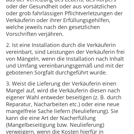
oder der Gesundheit oder aus vorsätzlichen
oder grob fahrlässigen Pflichtverletzungen der
Verkäuferin oder ihrer Erfüllungsgehilfen,
welche jeweils nach den gesetzlichen
Vorschriften verjähren.
2. Ist eine Installation durch die Verkäuferin
vereinbart, sind Leistungen der Verkäuferin frei
von Mängeln, wenn die Installation nach Inhalt
und Umfang vereinbarungsgemäß und mit der
gebotenen Sorgfalt durchgeführt wurde.
3. Weist die Lieferung der Verkäuferin einen
Mangel auf, wird die Verkäuferin diesen nach
eigener Wahl entweder beseitigen (z. B. durch
Reparatur, Nacharbeiten etc.) oder eine neue
mangelfreie Sache liefern (Neulieferung). Sie
kann die eine Art der Nacherfüllung
(Mangelbeseitigung bzw. Neulieferung)
verweigern, wenn die Kosten hierfür in