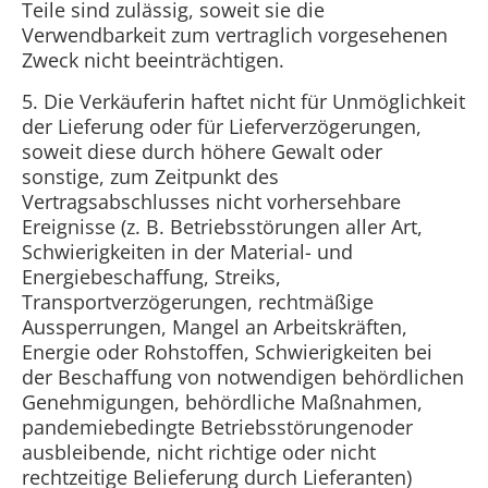
Teile sind zulässig, soweit sie die
Verwendbarkeit zum vertraglich vorgesehenen
Zweck nicht beeinträchtigen.
5. Die Verkäuferin haftet nicht für Unmöglichkeit
der Lieferung oder für Lieferverzögerungen,
soweit diese durch höhere Gewalt oder
sonstige, zum Zeitpunkt des
Vertragsabschlusses nicht vorhersehbare
Ereignisse (z. B. Betriebsstörungen aller Art,
Schwierigkeiten in der Material- und
Energiebeschaffung, Streiks,
Transportverzögerungen, rechtmäßige
Aussperrungen, Mangel an Arbeitskräften,
Energie oder Rohstoffen, Schwierigkeiten bei
der Beschaffung von notwendigen behördlichen
Genehmigungen, behördliche Maßnahmen,
pandemiebedingte Betriebsstörungenoder
ausbleibende, nicht richtige oder nicht
rechtzeitige Belieferung durch Lieferanten)