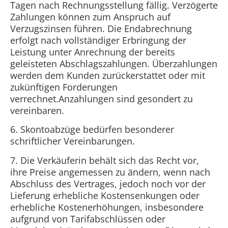
Tagen nach Rechnungsstellung fällig. Verzögerte
Zahlungen können zum Anspruch auf
Verzugszinsen führen. Die Endabrechnung
erfolgt nach vollständiger Erbringung der
Leistung unter Anrechnung der bereits
geleisteten Abschlagszahlungen. Überzahlungen
werden dem Kunden zurückerstattet oder mit
zukünftigen Forderungen
verrechnet.Anzahlungen sind gesondert zu
vereinbaren.
6. Skontoabzüge bedürfen besonderer
schriftlicher Vereinbarungen.
7. Die Verkäuferin behält sich das Recht vor,
ihre Preise angemessen zu ändern, wenn nach
Abschluss des Vertrages, jedoch noch vor der
Lieferung erhebliche Kostensenkungen oder
erhebliche Kostenerhöhungen, insbesondere
aufgrund von Tarifabschlüssen oder