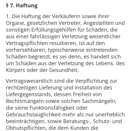
§ 7. Haftung
1. Die Haftung der Verkäuferin sowie ihrer
Organe, gesetzlichen Vertreter, Angestellten und
sonstigen Erfüllungsgehilfen für Schäden, die
aus einer fahrlässigen Verletzung wesentlicher
Vertragspflichten resultieren, ist auf den
vorhersehbaren, typischerweise eintretenden
Schaden begrenzt, es sei denn, es handelt sich
um Schäden aus der Verletzung des Lebens, des
Körpers oder der Gesundheit.
Vertragswesentlich sind die Verpflichtung zur
rechtzeitigen Lieferung und Installation des
Liefergegenstands, dessen Freiheit von
Rechtsmängeln sowie solchen Sachmängeln,
die seine Funktionsfähigkeit oder
Gebrauchstauglichkeit mehr als nur unerheblich
beeinträchtigen, sowie Beratungs-, Schutz- und
Obhutspflichten, die dem Kunden die