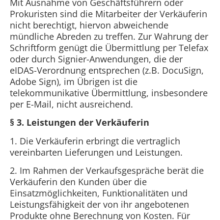
Mit Ausnahme von Geschäftsführern oder
Prokuristen sind die Mitarbeiter der Verkäuferin
nicht berechtigt, hiervon abweichende
mündliche Abreden zu treffen. Zur Wahrung der
Schriftform genügt die Übermittlung per Telefax
oder durch Signier-Anwendungen, die der
eIDAS-Verordnung entsprechen (z.B. DocuSign,
Adobe Sign), im Übrigen ist die
telekommunikative Übermittlung, insbesondere
per E-Mail, nicht ausreichend.
§ 3. Leistungen der Verkäuferin
1. Die Verkäuferin erbringt die vertraglich
vereinbarten Lieferungen und Leistungen.
2. Im Rahmen der Verkaufsgespräche berät die
Verkäuferin den Kunden über die
Einsatzmöglichkeiten, Funktionalitäten und
Leistungsfähigkeit der von ihr angebotenen
Produkte ohne Berechnung von Kosten. Für