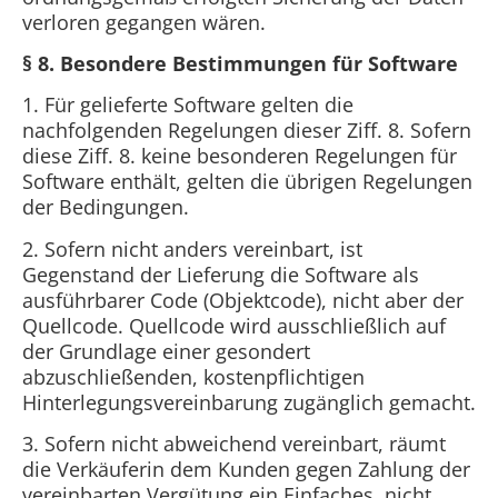
verloren gegangen wären.
§ 8. Besondere Bestimmungen für Software
1. Für gelieferte Software gelten die
nachfolgenden Regelungen dieser Ziff. 8. Sofern
diese Ziff. 8. keine besonderen Regelungen für
Software enthält, gelten die übrigen Regelungen
der Bedingungen.
2. Sofern nicht anders vereinbart, ist
Gegenstand der Lieferung die Software als
ausführbarer Code (Objektcode), nicht aber der
Quellcode. Quellcode wird ausschließlich auf
der Grundlage einer gesondert
abzuschließenden, kostenpflichtigen
Hinterlegungsvereinbarung zugänglich gemacht.
3. Sofern nicht abweichend vereinbart, räumt
die Verkäuferin dem Kunden gegen Zahlung der
vereinbarten Vergütung ein Einfaches, nicht