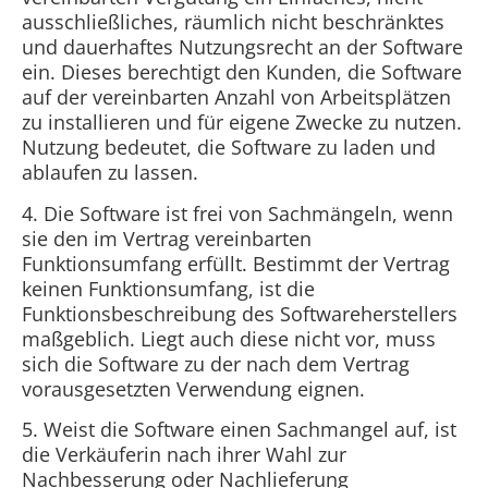
ausschließliches, räumlich nicht beschränktes
und dauerhaftes Nutzungsrecht an der Software
ein. Dieses berechtigt den Kunden, die Software
auf der vereinbarten Anzahl von Arbeitsplätzen
zu installieren und für eigene Zwecke zu nutzen.
Nutzung bedeutet, die Software zu laden und
ablaufen zu lassen.
4. Die Software ist frei von Sachmängeln, wenn
sie den im Vertrag vereinbarten
Funktionsumfang erfüllt. Bestimmt der Vertrag
keinen Funktionsumfang, ist die
Funktionsbeschreibung des Softwareherstellers
maßgeblich. Liegt auch diese nicht vor, muss
sich die Software zu der nach dem Vertrag
vorausgesetzten Verwendung eignen.
5. Weist die Software einen Sachmangel auf, ist
die Verkäuferin nach ihrer Wahl zur
Nachbesserung oder Nachlieferung