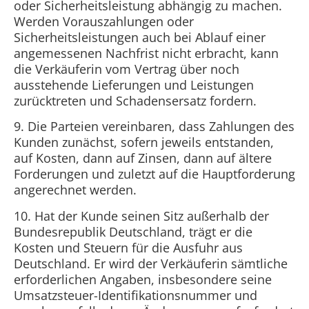
oder Sicherheitsleistung abhängig zu machen.
Werden Vorauszahlungen oder
Sicherheitsleistungen auch bei Ablauf einer
angemessenen Nachfrist nicht erbracht, kann
die Verkäuferin vom Vertrag über noch
ausstehende Lieferungen und Leistungen
zurücktreten und Schadensersatz fordern.
9. Die Parteien vereinbaren, dass Zahlungen des
Kunden zunächst, sofern jeweils entstanden,
auf Kosten, dann auf Zinsen, dann auf ältere
Forderungen und zuletzt auf die Hauptforderung
angerechnet werden.
10. Hat der Kunde seinen Sitz außerhalb der
Bundesrepublik Deutschland, trägt er die
Kosten und Steuern für die Ausfuhr aus
Deutschland. Er wird der Verkäuferin sämtliche
erforderlichen Angaben, insbesondere seine
Umsatzsteuer-Identifikationsnummer und