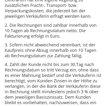
zusätzlichen Fracht-, Transport- bzw.
Verpackungskosten, die jederzeit bei der
jeweiligen Verkäuferin erfragt werden kann.
2. Die Rechnungen sind zahlbar innerhalb von
10 Tagen ab Rechnungsdatum netto. Die
Fakturierung erfolgt in Euro.
3
. Sofern nicht abweichend vereinbart, ist der
Kaufpreis ohne Abzug innerhalb von 10 Tagen
ab Rechnungsdatum zur Zahlung fällig.
4. Zahlt der Kunde nicht bis zum 30.Tag nach
Rechnungsdatum so tritt Verzug ein, ohne dass
es einer Mahnung bedarf und die Verkäuferin ist
berechtigt, vom Kunden Zinsen in der Höhe zu
verlangen, in der die Bank der Verkäuferin diese
in Rechnung stellt mindestens jedoch 3 % über
dem jeweiligen Basiszinssatz. Dem Kunden
bleibt es vorbehalten, nachzuweisen, dass ein