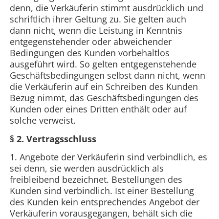
denn, die Verkäuferin stimmt ausdrücklich und
schriftlich ihrer Geltung zu. Sie gelten auch
dann nicht, wenn die Leistung in Kenntnis
entgegenstehender oder abweichender
Bedingungen des Kunden vorbehaltlos
ausgeführt wird. So gelten entgegenstehende
Geschäftsbedingungen selbst dann nicht, wenn
die Verkäuferin auf ein Schreiben des Kunden
Bezug nimmt, das Geschäftsbedingungen des
Kunden oder eines Dritten enthält oder auf
solche verweist.
§ 2. Vertragsschluss
1. Angebote der Verkäuferin sind verbindlich, es
sei denn, sie werden ausdrücklich als
freibleibend bezeichnet. Bestellungen des
Kunden sind verbindlich. Ist einer Bestellung
des Kunden kein entsprechendes Angebot der
Verkäuferin vorausgegangen, behält sich die