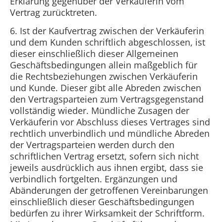
Erklärung gegenüber der Verkäuferin vom
Vertrag zurücktreten.
6. Ist der Kaufvertrag zwischen der Verkäuferin
und dem Kunden schriftlich abgeschlossen, ist
dieser einschließlich dieser Allgemeinen
Geschäftsbedingungen allein maßgeblich für
die Rechtsbeziehungen zwischen Verkäuferin
und Kunde. Dieser gibt alle Abreden zwischen
den Vertragsparteien zum Vertragsgegenstand
vollständig wieder. Mündliche Zusagen der
Verkäuferin vor Abschluss dieses Vertrages sind
rechtlich unverbindlich und mündliche Abreden
der Vertragsparteien werden durch den
schriftlichen Vertrag ersetzt, sofern sich nicht
jeweils ausdrücklich aus ihnen ergibt, dass sie
verbindlich fortgelten. Ergänzungen und
Abänderungen der getroffenen Vereinbarungen
einschließlich dieser Geschäftsbedingungen
bedürfen zu ihrer Wirksamkeit der Schriftform.