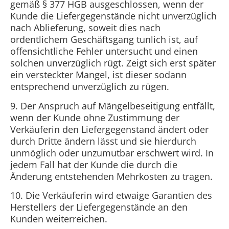
gemäß § 377 HGB ausgeschlossen, wenn der
Kunde die Liefergegenstände nicht unverzüglich
nach Ablieferung, soweit dies nach
ordentlichem Geschäftsgang tunlich ist, auf
offensichtliche Fehler untersucht und einen
solchen unverzüglich rügt. Zeigt sich erst später
ein versteckter Mangel, ist dieser sodann
entsprechend unverzüglich zu rügen.
9. Der Anspruch auf Mängelbeseitigung entfällt,
wenn der Kunde ohne Zustimmung der
Verkäuferin den Liefergegenstand ändert oder
durch Dritte ändern lässt und sie hierdurch
unmöglich oder unzumutbar erschwert wird. In
jedem Fall hat der Kunde die durch die
Änderung entstehenden Mehrkosten zu tragen.
10. Die Verkäuferin wird etwaige Garantien des
Herstellers der Liefergegenstände an den
Kunden weiterreichen.