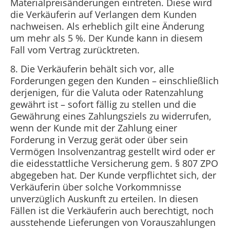
Materialpreisänderungen eintreten. Diese wird
die Verkäuferin auf Verlangen dem Kunden
nachweisen. Als erheblich gilt eine Änderung
um mehr als 5 %. Der Kunde kann in diesem
Fall vom Vertrag zurücktreten.
8. Die Verkäuferin behält sich vor, alle
Forderungen gegen den Kunden – einschließlich
derjenigen, für die Valuta oder Ratenzahlung
gewährt ist – sofort fällig zu stellen und die
Gewährung eines Zahlungsziels zu widerrufen,
wenn der Kunde mit der Zahlung einer
Forderung in Verzug gerät oder über sein
Vermögen Insolvenzantrag gestellt wird oder er
die eidesstattliche Versicherung gem. § 807 ZPO
abgegeben hat. Der Kunde verpflichtet sich, der
Verkäuferin über solche Vorkommnisse
unverzüglich Auskunft zu erteilen. In diesen
Fällen ist die Verkäuferin auch berechtigt, noch
ausstehende Lieferungen von Vorauszahlungen