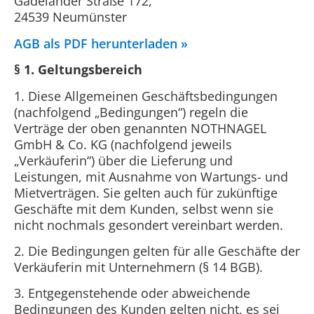
Gadelander Straße 172,
24539 Neumünster
AGB als PDF herunterladen »
§ 1. Geltungsbereich
1. Diese Allgemeinen Geschäftsbedingungen
(nachfolgend „Bedingungen“) regeln die
Verträge der oben genannten NOTHNAGEL
GmbH & Co. KG (nachfolgend jeweils
„Verkäuferin“) über die Lieferung und
Leistungen, mit Ausnahme von Wartungs- und
Mietverträgen. Sie gelten auch für zukünftige
Geschäfte mit dem Kunden, selbst wenn sie
nicht nochmals gesondert vereinbart werden.
2. Die Bedingungen gelten für alle Geschäfte der
Verkäuferin mit Unternehmern (§ 14 BGB).
3. Entgegenstehende oder abweichende
Bedingungen des Kunden gelten nicht, es sei