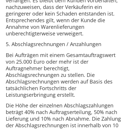
verlangen. Es bleibt dem Kunden vorbehalten,
nachzuweisen, dass der Verkäuferin ein
geringerer oder kein Schaden entstanden ist.
Entsprechendes gilt, wenn der Kunde die
Annahme von Warenlieferungen
unberechtigterweise verweigert.
5. Abschlagsrechnungen / Anzahlungen
Bei Aufträgen mit einem Gesamtauftragswert
von 25.000 Euro oder mehr ist der
Auftragnehmer berechtigt,
Abschlagsrechnungen zu stellen. Die
Abschlagsrechnungen werden auf Basis des
tatsächlichen Fortschritts der
Leistungserbringung erstellt.
Die Höhe der einzelnen Abschlagszahlungen
beträgt 40% nach Auftragserteilung, 50% nach
Lieferung und 10% nach Abnahme. Die Zahlung
der Abschlagsrechnungen ist innerhalb von 10