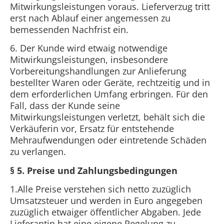
Mitwirkungsleistungen voraus. Lieferverzug tritt
erst nach Ablauf einer angemessen zu
bemessenden Nachfrist ein.
6. Der Kunde wird etwaig notwendige
Mitwirkungsleistungen, insbesondere
Vorbereitungshandlungen zur Anlieferung
bestellter Waren oder Geräte, rechtzeitig und in
dem erforderlichen Umfang erbringen. Für den
Fall, dass der Kunde seine
Mitwirkungsleistungen verletzt, behält sich die
Verkäuferin vor, Ersatz für entstehende
Mehraufwendungen oder eintretende Schäden
zu verlangen.
§ 5. Preise und Zahlungsbedingungen
1.Alle Preise verstehen sich netto zuzüglich
Umsatzsteuer und werden in Euro angegeben
zuzüglich etwaiger öffentlicher Abgaben. Jede
Lieferantin hat eine eigene Regelung zu