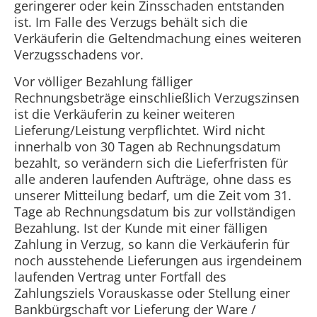
geringerer oder kein Zinsschaden entstanden
ist. Im Falle des Verzugs behält sich die
Verkäuferin die Geltendmachung eines weiteren
Verzugsschadens vor.
Vor völliger Bezahlung fälliger
Rechnungsbeträge einschließlich Verzugszinsen
ist die Verkäuferin zu keiner weiteren
Lieferung/Leistung verpflichtet. Wird nicht
innerhalb von 30 Tagen ab Rechnungsdatum
bezahlt, so verändern sich die Lieferfristen für
alle anderen laufenden Aufträge, ohne dass es
unserer Mitteilung bedarf, um die Zeit vom 31.
Tage ab Rechnungsdatum bis zur vollständigen
Bezahlung. Ist der Kunde mit einer fälligen
Zahlung in Verzug, so kann die Verkäuferin für
noch ausstehende Lieferungen aus irgendeinem
laufenden Vertrag unter Fortfall des
Zahlungsziels Vorauskasse oder Stellung einer
Bankbürgschaft vor Lieferung der Ware /