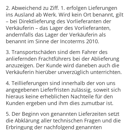
2. Abweichend zu Ziff. 1. erfolgen Lieferungen
ins Ausland ab Werk. Wird kein Ort benannt, gilt
– bei Direktlieferung des Vorlieferanten der
Verkäuferin – das Lager des Vorlieferanten,
andernfalls das Lager der Verkäuferin als
benannt im Sinne der Incoterms 2010.
3. Transportschäden sind dem Fahrer des
anliefernden Frachtführers bei der Ablieferung
anzuzeigen. Der Kunde wird daneben auch die
Verkäuferin hierüber unverzüglich unterrichten.
4. Teillieferungen sind innerhalb der von uns
angegebenen Lieferfristen zulässig, soweit sich
hieraus keine erheblichen Nachteile für den
Kunden ergeben und ihm dies zumutbar ist.
5. Der Beginn von genannten Lieferzeiten setzt
die Abklärung aller technischen Fragen und die
Erbringung der nachfolgend genannten