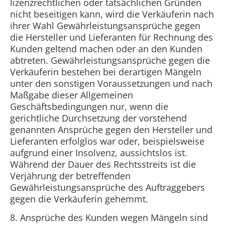
lizenzrechtlichen oder tatsächlichen Gründen
nicht beseitigen kann, wird die Verkäuferin nach
ihrer Wahl Gewährleistungsansprüche gegen
die Hersteller und Lieferanten für Rechnung des
Kunden geltend machen oder an den Kunden
abtreten. Gewährleistungsansprüche gegen die
Verkäuferin bestehen bei derartigen Mängeln
unter den sonstigen Voraussetzungen und nach
Maßgabe dieser Allgemeinen
Geschäftsbedingungen nur, wenn die
gerichtliche Durchsetzung der vorstehend
genannten Ansprüche gegen den Hersteller und
Lieferanten erfolglos war oder, beispielsweise
aufgrund einer Insolvenz, aussichtslos ist.
Während der Dauer des Rechtsstreits ist die
Verjährung der betreffenden
Gewährleistungsansprüche des Auftraggebers
gegen die Verkäuferin gehemmt.
8. Ansprüche des Kunden wegen Mängeln sind